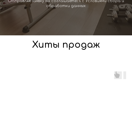
Отправляя заявку вы соглашаетесь с Условиями сбора и
обработки данных
Хиты продаж