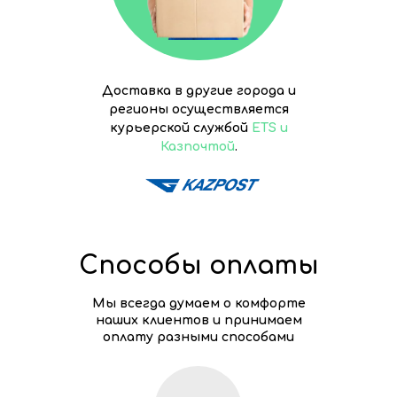
Доставка в другие города и
регионы осуществляется
курьерской службой
ETS и
Казпочтой
.
Способы оплаты
Мы всегда думаем о комфорте
наших клиентов и принимаем
оплату разными способами