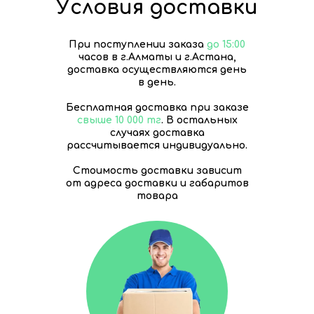
Условия доставки
При поступлении заказа
до 15:00
часов в г.Алматы и г.Астана,
доставка осуществляются день
в день.
Бесплатная доставка при заказе
свыше 10 000 тг
. В остальных
случаях доставка
рассчитывается индивидуально.
Стоимость доставки зависит
от адреса доставки и габаритов
товара