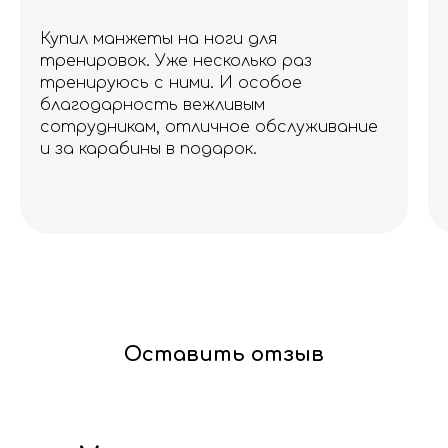
Купил манжеты на ноги для
тренировок. Уже несколько раз
тренируюсь с ними. И особое
благодарность вежливым
сотрудникам, отличное обслуживание
и за карабины в подарок.
Оставить отзыв