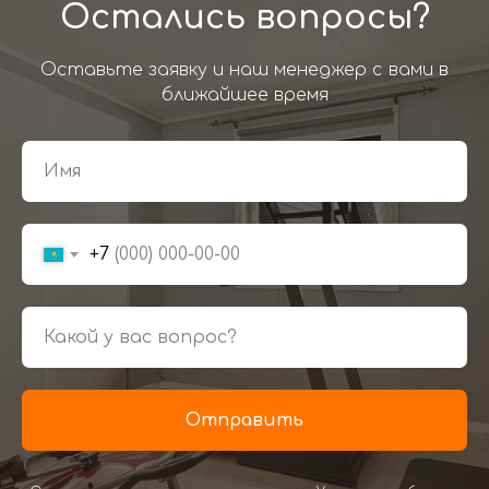
Остались вопросы?
Оставьте заявку и наш менеджер с вами в
ближайшее время
+7
Отправить