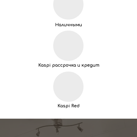
Наличными
Kaspi рассрочка и кредит
Kaspi Red