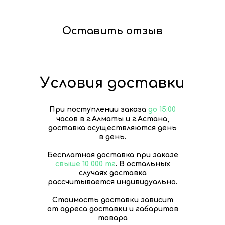
Оставить отзыв
Условия доставки
При поступлении заказа
до 15:00
часов в г.Алматы и г.Астана,
доставка осуществляются день
в день.
Бесплатная доставка при заказе
свыше 10 000 тг
. В остальных
случаях доставка
рассчитывается индивидуально.
Стоимость доставки зависит
от адреса доставки и габаритов
товара