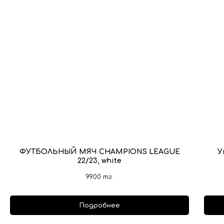
ФУТБОЛЬНЫЙ МЯЧ CHAMPIONS LEAGUE
У
22/23, white
9900
тг.
Подробнее