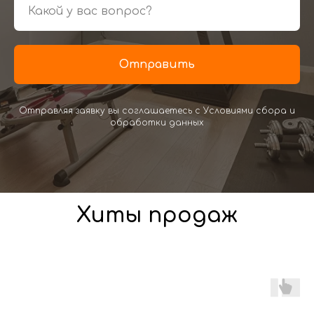
Отправить
Отправляя заявку вы соглашаетесь с Условиями сбора и
обработки данных
Хиты продаж