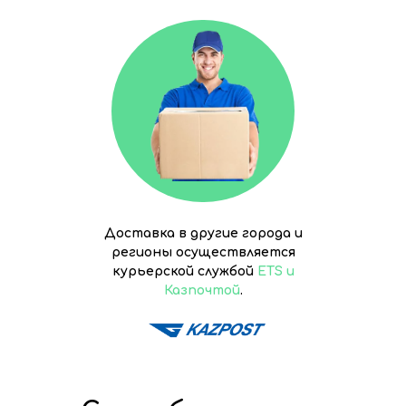
Доставка в другие города и
регионы осуществляется
курьерской службой
ETS и
Казпочтой
.