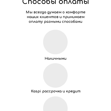
Способы оплаты
Мы всегда думаем о комфорте
наших клиентов и принимаем
оплату разными способами
Наличными
Kaspi рассрочка и кредит