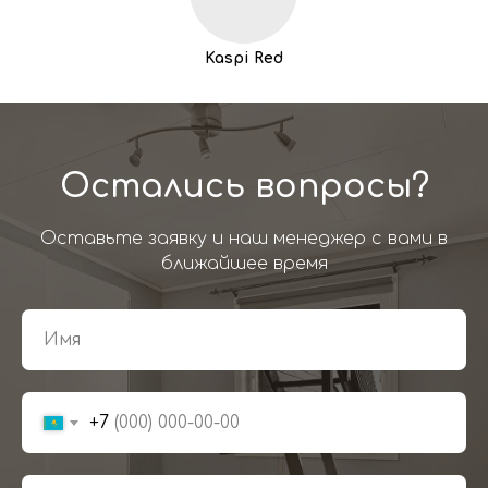
Kaspi Red
Остались вопросы?
Оставьте заявку и наш менеджер с вами в
ближайшее время
+7