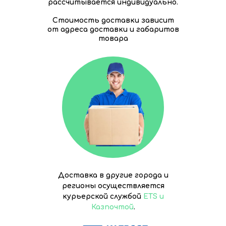
рассчитывается индивидуально.
Стоимость доставки зависит
от адреса доставки и габаритов
товара
Доставка в другие города и
регионы осуществляется
курьерской службой
ETS и
Казпочтой
.