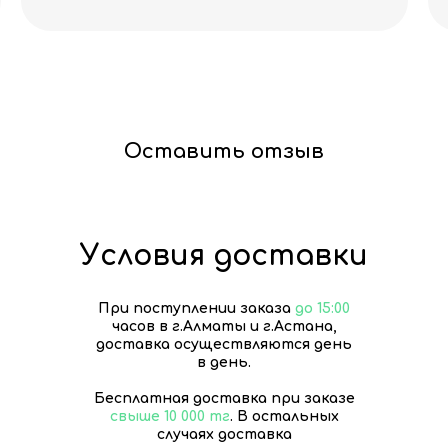
Оставить отзыв
Условия доставки
При поступлении заказа
до 15:00
часов в г.Алматы и г.Астана,
доставка осуществляются день
в день.
Бесплатная доставка при заказе
свыше 10 000 тг
. В остальных
случаях доставка