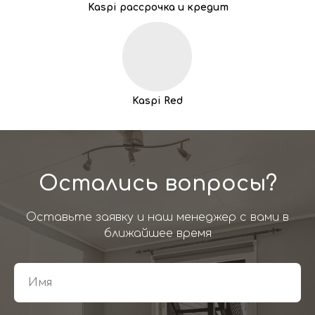
Kaspi рассрочка и кредит
Kaspi Red
Остались вопросы?
Оставьте заявку и наш менеджер с вами в
ближайшее время