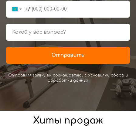
+7
Отправить
Отправляя заявку вы соглашаетесь с Условиями сбора и
обработки данных
Хиты продаж