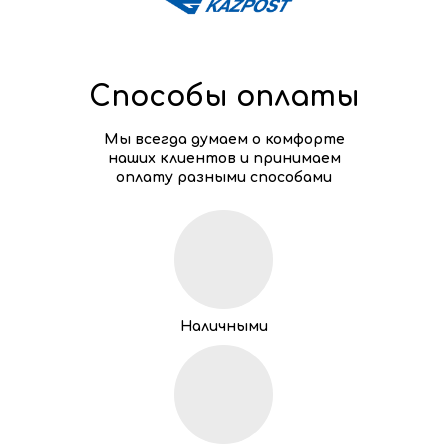
Способы оплаты
Мы всегда думаем о комфорте
наших клиентов и принимаем
оплату разными способами
Наличными