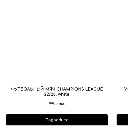
ФУТБОЛЬНЫЙ МЯЧ CHAMPIONS LEAGUE
У
22/23, white
9900
тг.
Подробнее