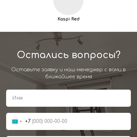
Kaspi Red
Остались вопросы?
Оставьте заявку и наш менеджер с вами в
ближайшее время
+7