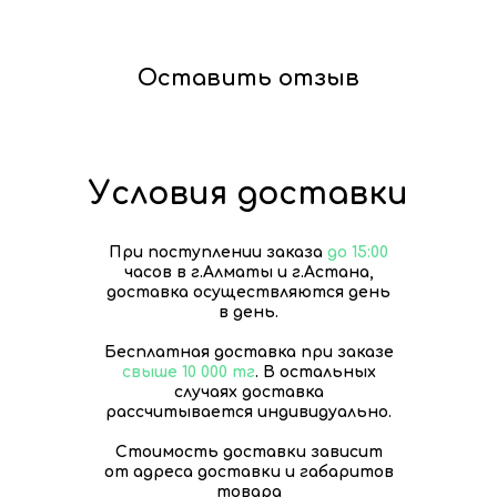
Оставить отзыв
Условия доставки
При поступлении заказа
до 15:00
часов в г.Алматы и г.Астана,
доставка осуществляются день
в день.
Бесплатная доставка при заказе
свыше 10 000 тг
. В остальных
случаях доставка
рассчитывается индивидуально.
Стоимость доставки зависит
от адреса доставки и габаритов
товара