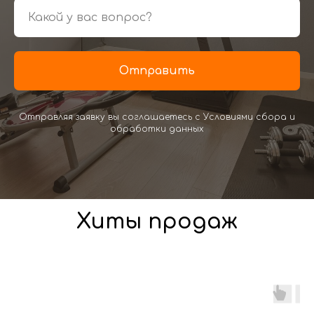
Отправить
Отправляя заявку вы соглашаетесь с Условиями сбора и
обработки данных
Хиты продаж