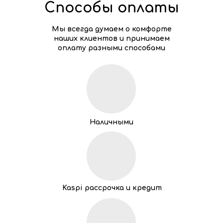
Способы оплаты
Мы всегда думаем о комфорте
наших клиентов и принимаем
оплату разными способами
Наличными
Kaspi рассрочка и кредит