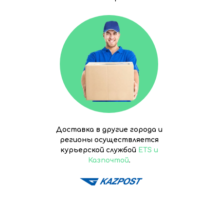
Доставка в другие города и
регионы осуществляется
курьерской службой
ETS и
Казпочтой
.