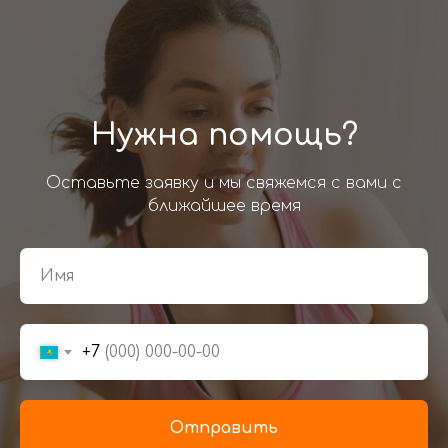
Нужна помощь?
Оставьте заявку и мы свяжемся с вами с
ближайшее время
+7
Отправить