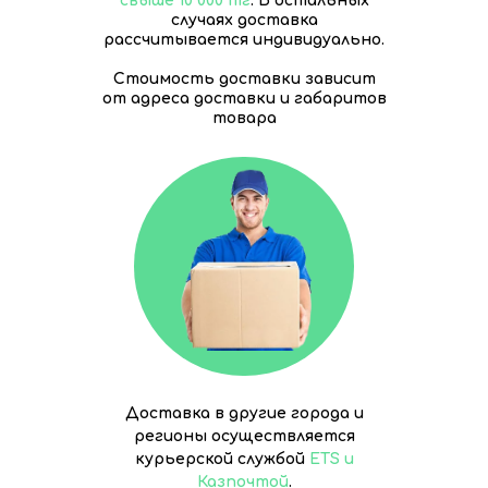
свыше 10 000 тг
. В остальных
случаях доставка
рассчитывается индивидуально.
Стоимость доставки зависит
от адреса доставки и габаритов
товара
Доставка в другие города и
регионы осуществляется
курьерской службой
ETS и
Казпочтой
.