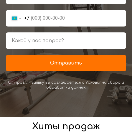
+7
Отправить
Отправляя заявку вы соглашаетесь с Условиями сбора и
обработки данных
Хиты продаж