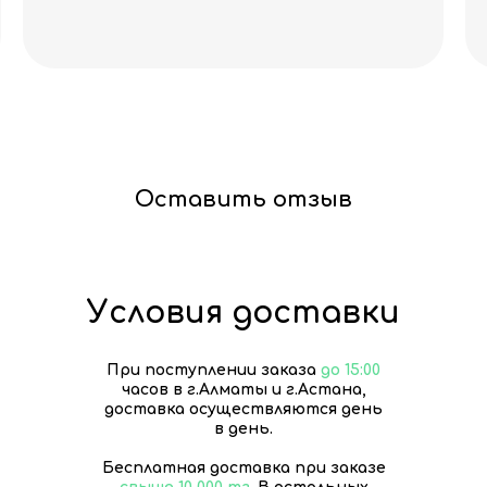
Оставить отзыв
Условия доставки
При поступлении заказа
до 15:00
часов в г.Алматы и г.Астана,
доставка осуществляются день
в день.
Бесплатная доставка при заказе