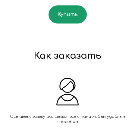
Купить
Как заказать
Оставьте заявку или свяжитесь с нами любым удобным
способом