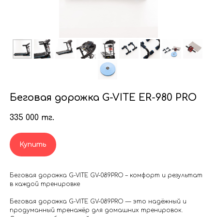
Беговая дорожка G-VITE ER-980 PRO
335 000
тг.
Купить
Беговая дорожка G-VITE GV-089PRO – комфорт и результат
в каждой тренировке
Беговая дорожка G-VITE GV-089PRO — это надёжный и
продуманный тренажёр для домашних тренировок.