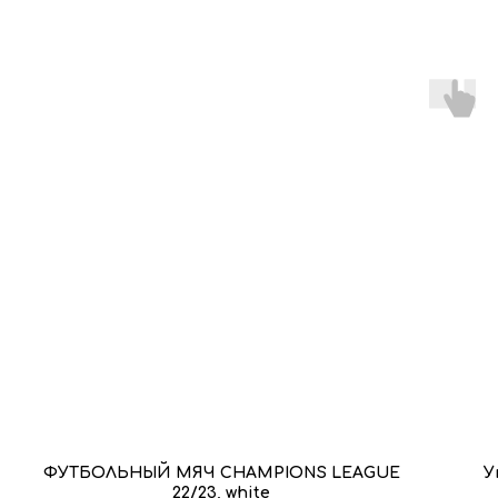
ФУТБОЛЬНЫЙ МЯЧ CHAMPIONS LEAGUE
У
22/23, white