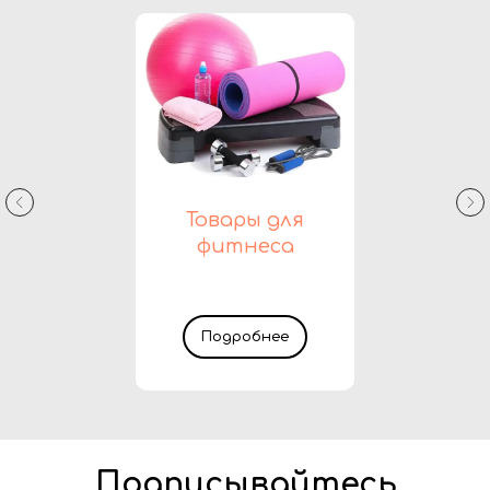
Товары для
фитнеса
Подробнее
Подписывайтесь