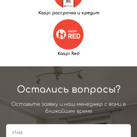
Kaspi рассрочка и кредит
Kaspi Red
Остались вопросы?
Оставьте заявку и наш менеджер с вами в
ближайшее время