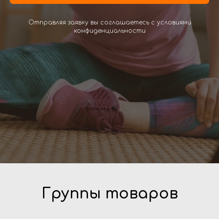
Отправляя заявку вы соглашаетесь с условиями
конфиденциальности
Группы товаров