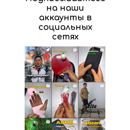
на наши
аккаунты в
социальных
сетях