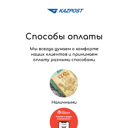
Способы оплаты
Мы всегда думаем о комфорте
наших клиентов и принимаем
оплату разными способами
Наличными