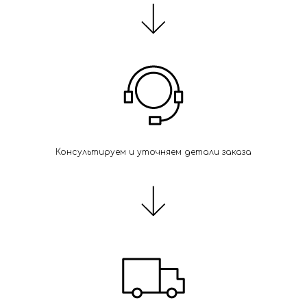
Консультируем и уточняем детали заказа