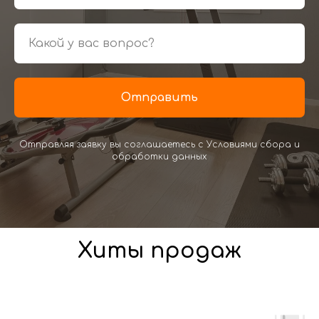
Отправить
Отправляя заявку вы соглашаетесь с Условиями сбора и
обработки данных
Хиты продаж