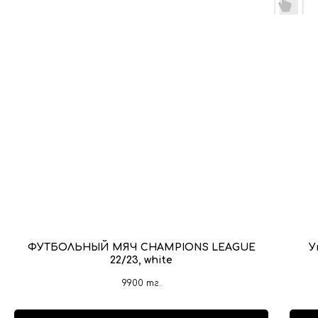
ФУТБОЛЬНЫЙ МЯЧ CHAMPIONS LEAGUE
У
22/23, white
9900
тг.