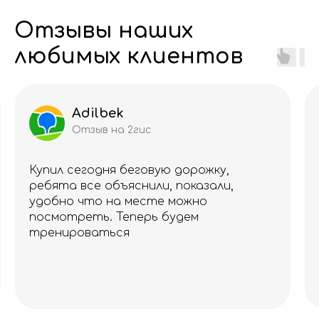
Отзывы наших
любимых клиентов
Adilbek
Отзыв на 2гис
Купил сегодня беговую дорожку,
ребята все объяснили, показали,
удобно что на месте можно
посмотреть. Теперь будем
тренироваться