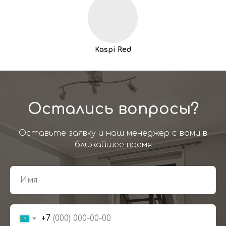
Kaspi Red
Остались вопросы?
Оставьте заявку и наш менеджер с вами в
ближайшее время
+7