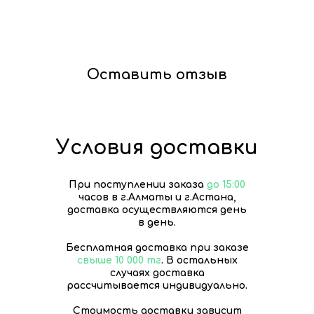
Оставить отзыв
Условия доставки
При поступлении заказа
до 15:00
часов в г.Алматы и г.Астана,
доставка осуществляются день
в день.
Бесплатная доставка при заказе
свыше 10 000 тг
. В остальных
случаях доставка
рассчитывается индивидуально.
Стоимость доставки зависит