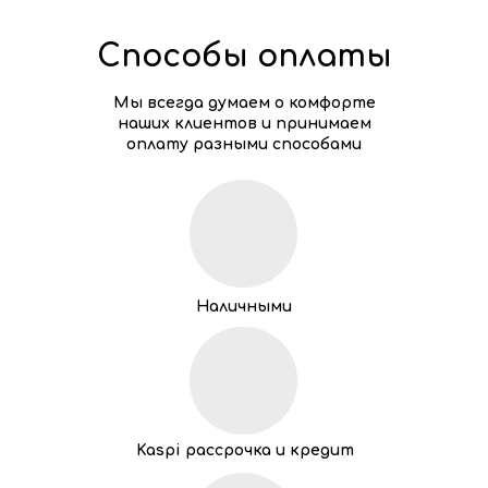
Способы оплаты
Мы всегда думаем о комфорте
наших клиентов и принимаем
оплату разными способами
Наличными
Kaspi рассрочка и кредит