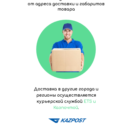
от адреса доставки и габаритов
товара
Доставка в другие города и
регионы осуществляется
курьерской службой
ETS и
Казпочтой
.