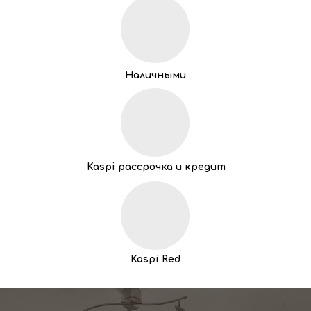
Наличными
Kaspi рассрочка и кредит
Kaspi Red