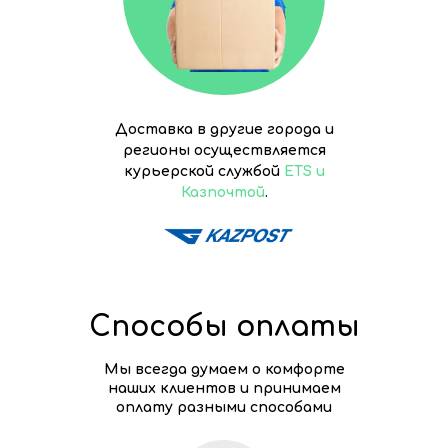
Доставка в другие города и
регионы осуществляется
курьерской службой
ETS и
Казпочтой
.
Способы оплаты
Мы всегда думаем о комфорте
наших клиентов и принимаем
оплату разными способами