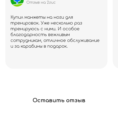
Отзыв на 2гис
Купил манжеты на ноги для
тренировок. Уже несколько раз
тренируюсь с ними. И особое
благодарность вежливым
сотрудникам, отличное обслуживание
и за карабины в подарок.
Оставить отзыв