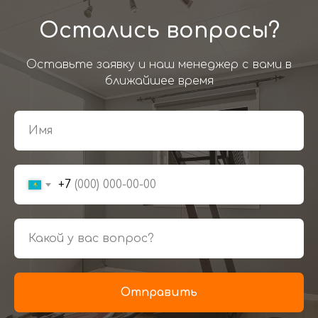
Остались вопросы?
Оставьте заявку и наш менеджер с вами в
ближайшее время
+7
Отправить