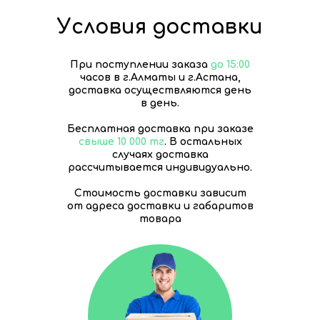
Условия доставки
При поступлении заказа
до 15:00
часов в г.Алматы и г.Астана,
доставка осуществляются день
в день.
Бесплатная доставка при заказе
свыше 10 000 тг
. В остальных
случаях доставка
рассчитывается индивидуально.
Стоимость доставки зависит
от адреса доставки и габаритов
товара