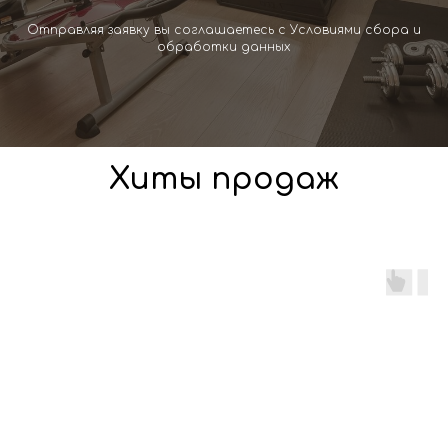
Отправляя заявку вы соглашаетесь с Условиями сбора и
обработки данных
Хиты продаж