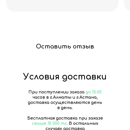
Оставить отзыв
Условия доставки
При поступлении заказа
до 15:00
часов в г.Алматы и г.Астана,
доставка осуществляются день
в день.
Бесплатная доставка при заказе
свыше 10 000 тг
. В остальных
случаях доставка