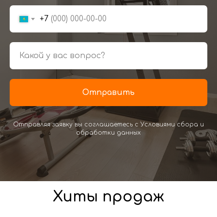
+7
Отправить
Отправляя заявку вы соглашаетесь с Условиями сбора и
обработки данных
Хиты продаж