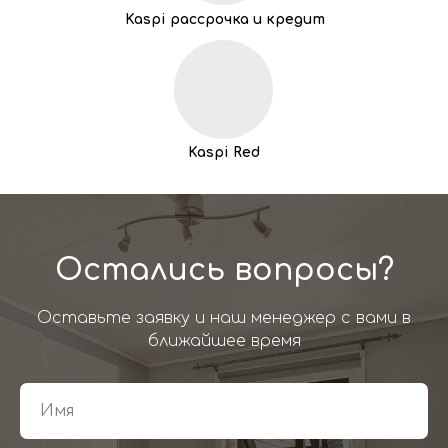
Kaspi рассрочка и кредит
Kaspi Red
Остались вопросы?
Оставьте заявку и наш менеджер с вами в
ближайшее время