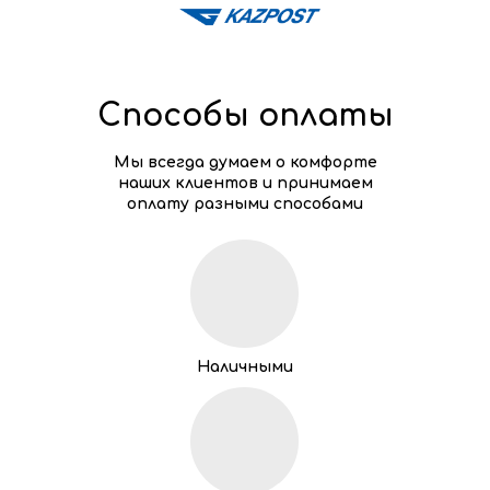
Способы оплаты
Мы всегда думаем о комфорте
наших клиентов и принимаем
оплату разными способами
Наличными