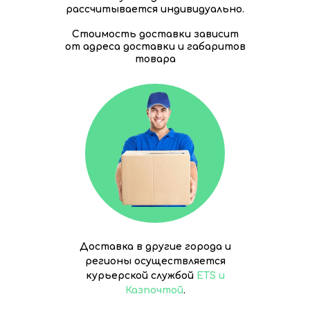
рассчитывается индивидуально.
Стоимость доставки зависит
от адреса доставки и габаритов
товара
Доставка в другие города и
регионы осуществляется
курьерской службой
ETS и
Казпочтой
.