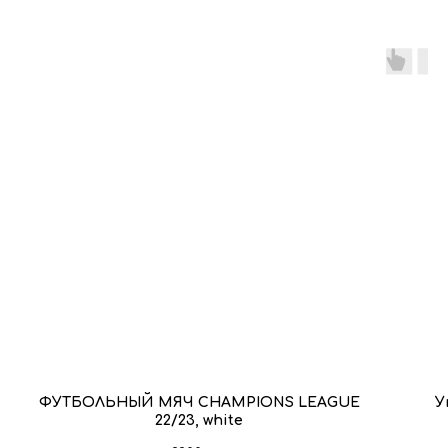
ФУТБОЛЬНЫЙ МЯЧ CHAMPIONS LEAGUE
У
22/23, white