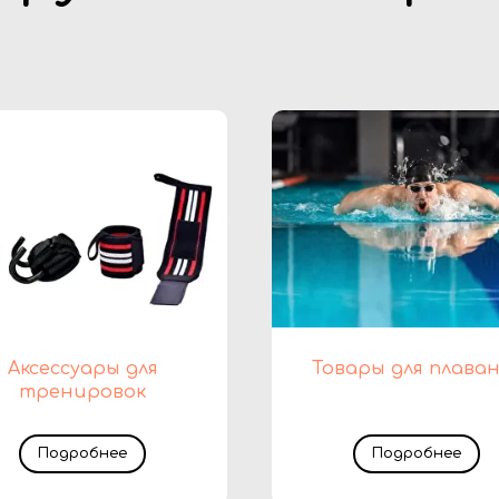
Аксессуары для
Товары для плава
тренировок
Подробнее
Подробнее