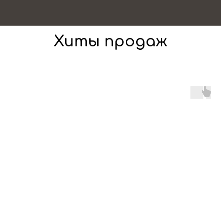
Хиты продаж