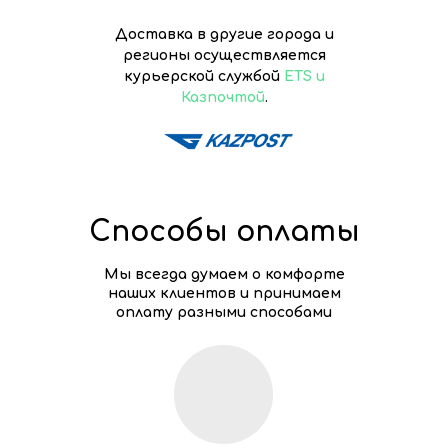
Доставка в другие города и
регионы осуществляется
курьерской службой
ETS и
Казпочтой
.
Способы оплаты
Мы всегда думаем о комфорте
наших клиентов и принимаем
оплату разными способами