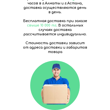
часов в г.Алматы и г.Астана,
доставка осуществляются день
в день.
Бесплатная доставка при заказе
свыше 10 000 тг
. В остальных
случаях доставка
рассчитывается индивидуально.
Стоимость доставки зависит
от адреса доставки и габаритов
товара