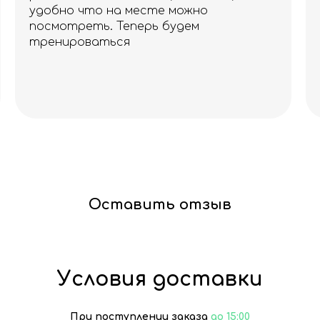
удобно что на месте можно
посмотреть. Теперь будем
тренироваться
Оставить отзыв
Условия доставки
При поступлении заказа
до 15:00