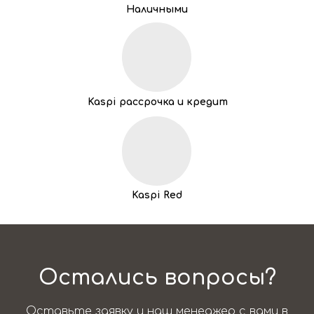
Наличными
Kaspi рассрочка и кредит
Kaspi Red
Остались вопросы?
Оставьте заявку и наш менеджер с вами в