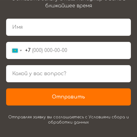
ближайшее время
+7
Отправить
Отправляя заявку вы соглашаетесь с Условиями сбора и
обработки данных