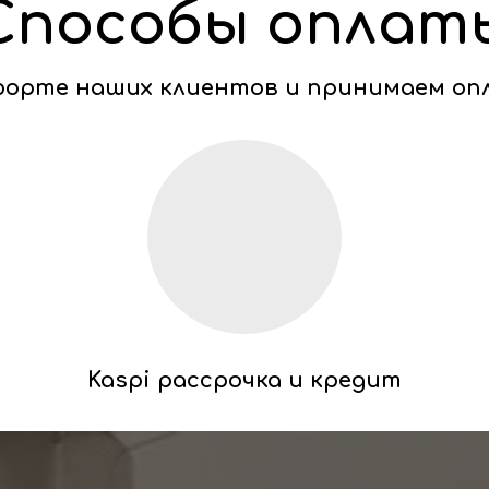
Способы оплат
мфорте наших клиентов и принимаем оп
Kaspi рассрочка и кредит