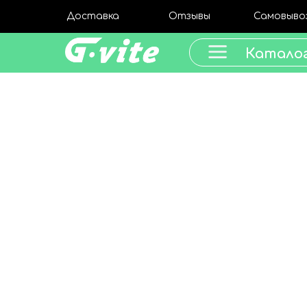
Доставка
Отзывы
Самовыво
Катало