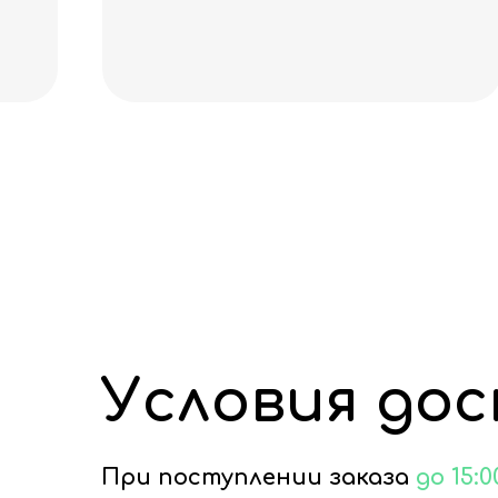
Условия до
При поступлении заказа
до 15:0