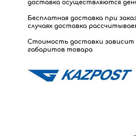
доставка осуществляются день
Бесплатная доставка при зака
случаях доставка рассчитывае
Стоимость доставки зависит 
габаритов товара