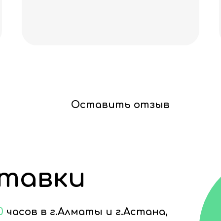
Оставить отзыв
ставки
0
часов в г.Алматы и г.Астана,