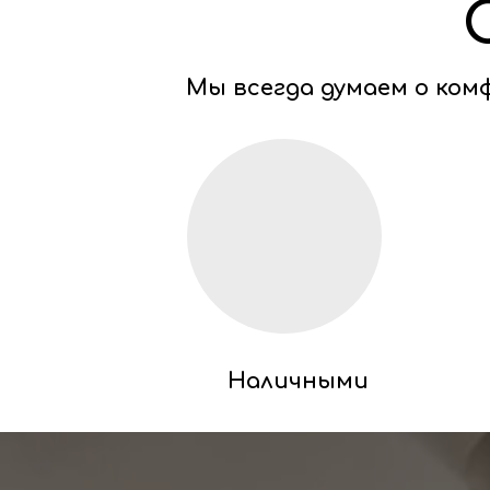
Мы всегда думаем о ко
Наличными