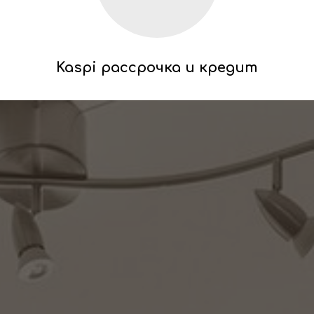
Kaspi рассрочка и кредит