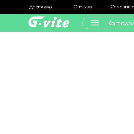
Доставка
Отзывы
Самовыво
Катало