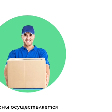
ионы осуществляется