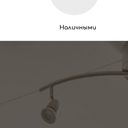
Наличными