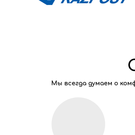
Мы всегда думаем о ко