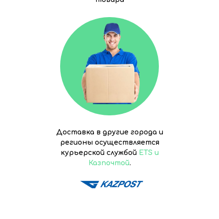
Доставка в другие города и
регионы осуществляется
курьерской службой
ETS и
Казпочтой
.