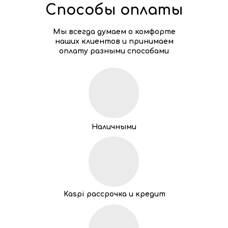
Способы оплаты
Мы всегда думаем о комфорте
наших клиентов и принимаем
оплату разными способами
Наличными
Kaspi рассрочка и кредит