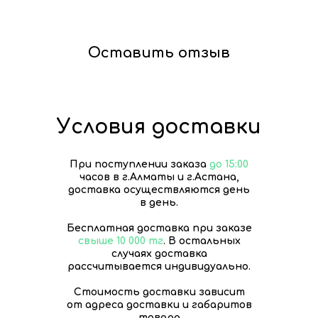
Оставить отзыв
Условия доставки
При поступлении заказа
до 15:00
часов в г.Алматы и г.Астана,
доставка осуществляются день
в день.
Бесплатная доставка при заказе
свыше 10 000 тг
. В остальных
случаях доставка
рассчитывается индивидуально.
Стоимость доставки зависит
от адреса доставки и габаритов
товара