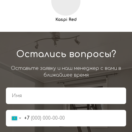
Kaspi Red
Остались вопросы?
Оставьте заявку и наш менеджер с вами в
ближайшее время
+7