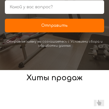
Отправить
Отправляя заявку вы соглашаетесь с Условиями сбора и
обработки данных
Хиты продаж