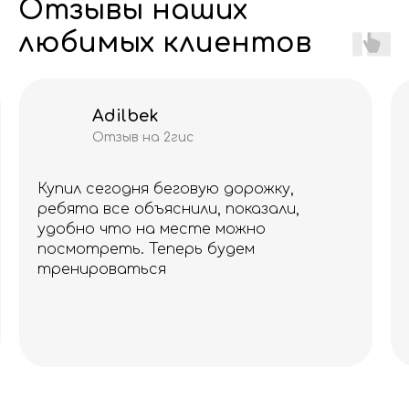
Отзывы наших
любимых клиентов
Adilbek
Отзыв на 2гис
Купил сегодня беговую дорожку,
ребята все объяснили, показали,
удобно что на месте можно
посмотреть. Теперь будем
тренироваться