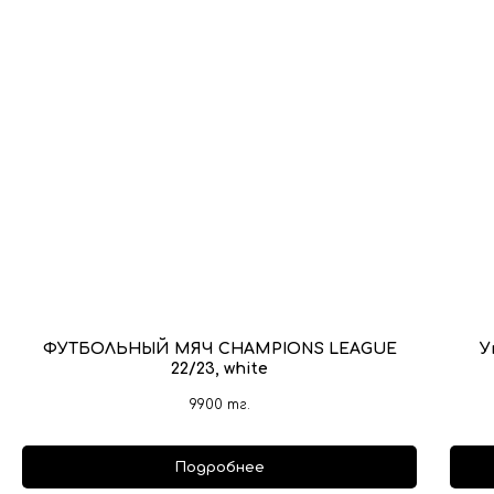
ФУТБОЛЬНЫЙ МЯЧ CHAMPIONS LEAGUE
У
22/23, white
9900
тг.
Подробнее