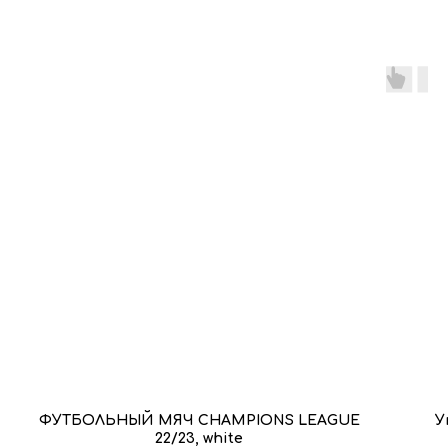
ФУТБОЛЬНЫЙ МЯЧ CHAMPIONS LEAGUE
У
22/23, white