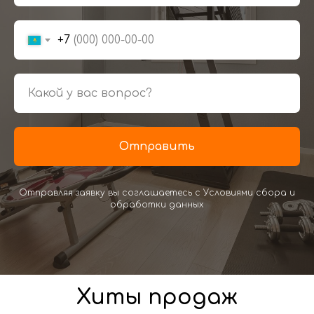
+7
Отправить
Отправляя заявку вы соглашаетесь с Условиями сбора и
обработки данных
Хиты продаж