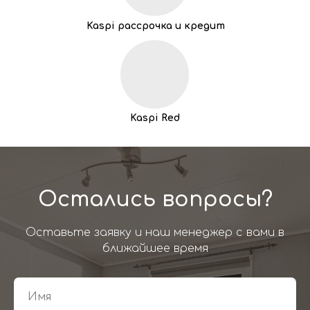
Kaspi рассрочка и кредит
Kaspi Red
Остались вопросы?
Оставьте заявку и наш менеджер с вами в
ближайшее время