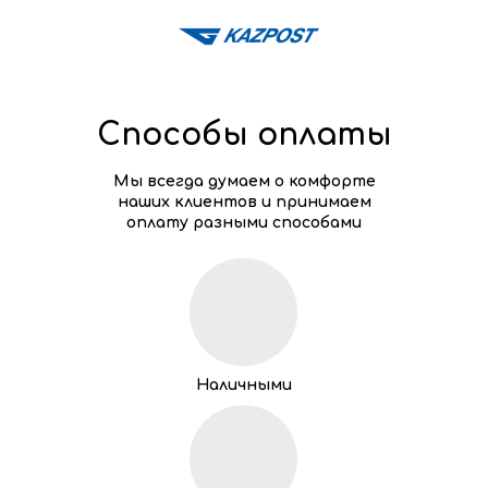
Способы оплаты
Мы всегда думаем о комфорте
наших клиентов и принимаем
оплату разными способами
Наличными