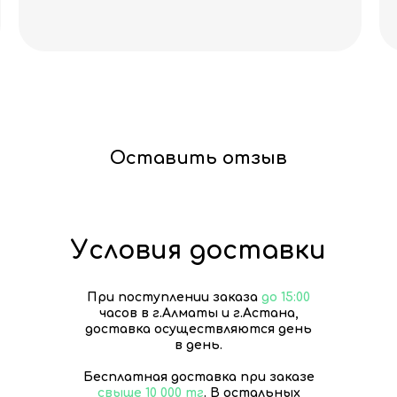
Оставить отзыв
Условия доставки
При поступлении заказа
до 15:00
часов в г.Алматы и г.Астана,
доставка осуществляются день
в день.
Бесплатная доставка при заказе
свыше 10 000 тг
. В остальных