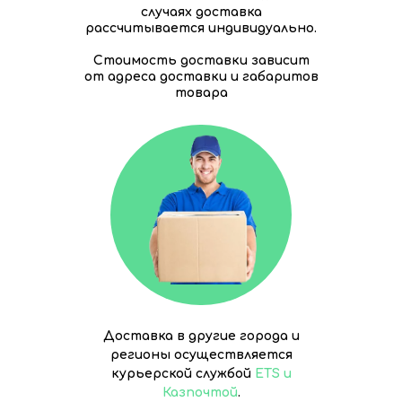
случаях доставка
рассчитывается индивидуально.
Стоимость доставки зависит
от адреса доставки и габаритов
товара
Доставка в другие города и
регионы осуществляется
курьерской службой
ETS и
Казпочтой
.