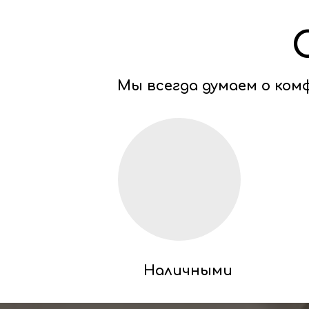
Мы всегда думаем о ко
Наличными