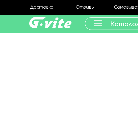
Доставка
Отзывы
Самовыво
Катало