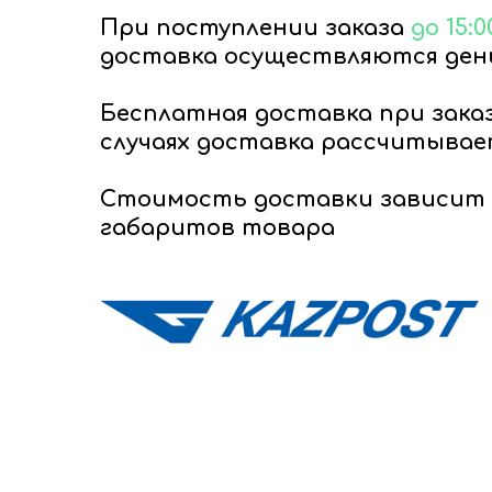
При поступлении заказа
до 15:0
доставка осуществляются день
Бесплатная доставка при зака
случаях доставка рассчитывае
Стоимость доставки зависит 
габаритов товара