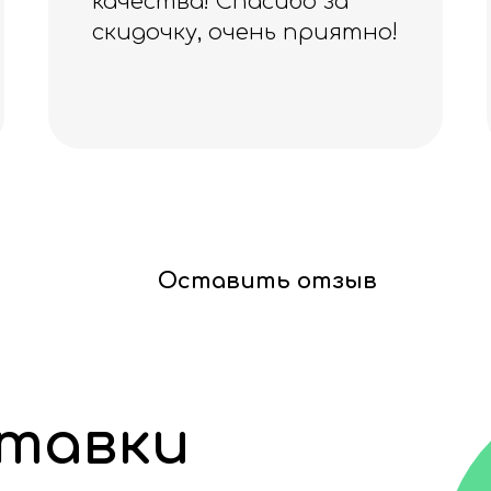
Оставить отзыв
ставки