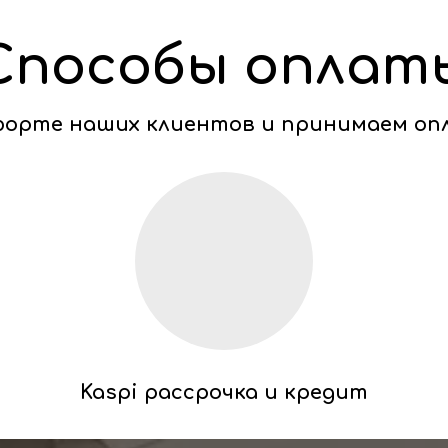
Способы оплат
мфорте наших клиентов и принимаем оп
Kaspi рассрочка и кредит