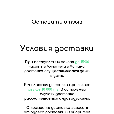
Оставить отзыв
Условия доставки
При поступлении заказа
до 15:00
часов в г.Алматы и г.Астана,
доставка осуществляются день
в день.
Бесплатная доставка при заказе
свыше 10 000 тг
. В остальных
случаях доставка
рассчитывается индивидуально.
Стоимость доставки зависит
от адреса доставки и габаритов