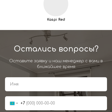
Kaspi Red
Остались вопросы?
Оставьте заявку и наш менеджер с вами в
ближайшее время
+7