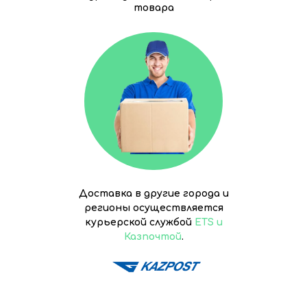
товара
Доставка в другие города и
регионы осуществляется
курьерской службой
ETS и
Казпочтой
.