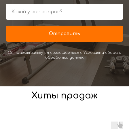
Отправить
Отправляя заявку вы соглашаетесь с Условиями сбора и
обработки данных
Хиты продаж