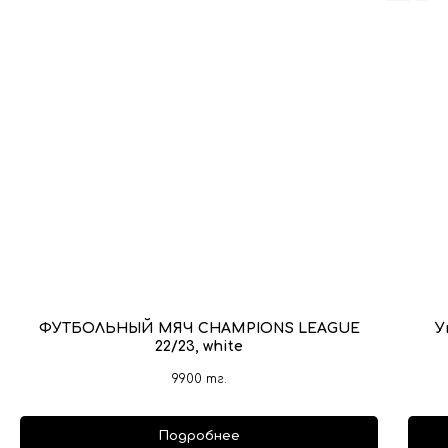
ФУТБОЛЬНЫЙ МЯЧ CHAMPIONS LEAGUE
У
22/23, white
9900
тг.
Подробнее