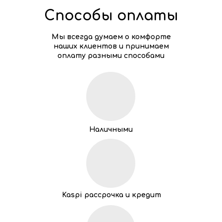
Способы оплаты
Мы всегда думаем о комфорте
наших клиентов и принимаем
оплату разными способами
Наличными
Kaspi рассрочка и кредит