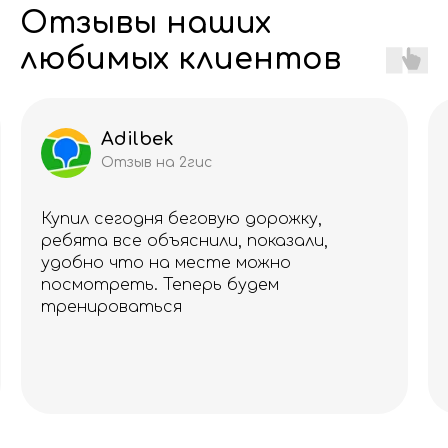
Отзывы наших
любимых клиентов
Adilbek
Отзыв на 2гис
Купил сегодня беговую дорожку,
ребята все объяснили, показали,
удобно что на месте можно
посмотреть. Теперь будем
тренироваться