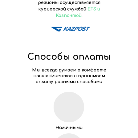
регионы осуществляется
курьерской службой
ETS и
Казпочтой
.
Способы оплаты
Мы всегда думаем о комфорте
наших клиентов и принимаем
оплату разными способами
Наличными