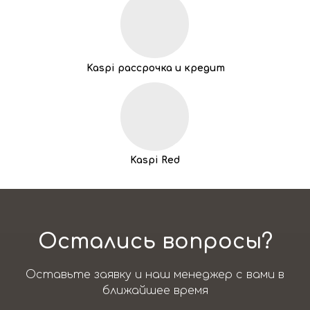
Kaspi рассрочка и кредит
Kaspi Red
Остались вопросы?
Оставьте заявку и наш менеджер с вами в
ближайшее время