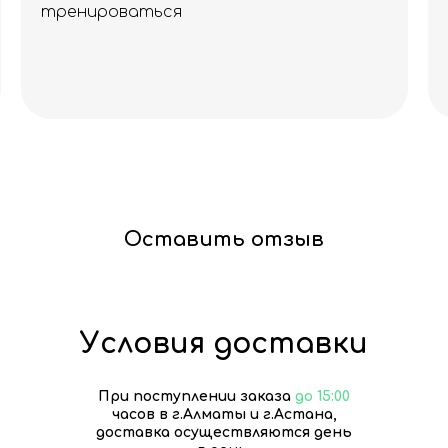
тренироваться
Оставить отзыв
Условия доставки
При поступлении заказа
до 15:00
часов в г.Алматы и г.Астана,
доставка осуществляются день