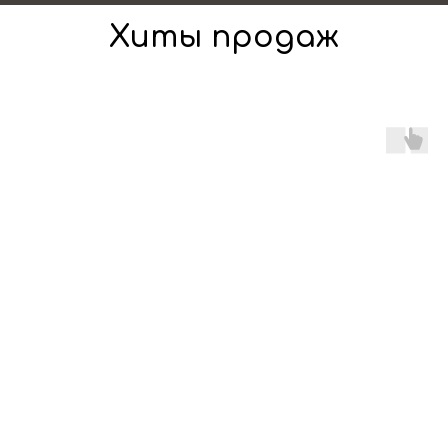
Хиты продаж