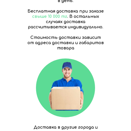
в день.
Бесплатная доставка при заказе
свыше 10 000 тг
. В остальных
случаях доставка
рассчитывается индивидуально.
Стоимость доставки зависит
от адреса доставки и габаритов
товара
Доставка в другие города и