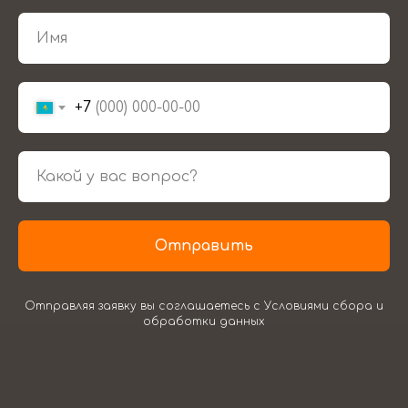
+7
Отправить
Отправляя заявку вы соглашаетесь с Условиями сбора и
обработки данных