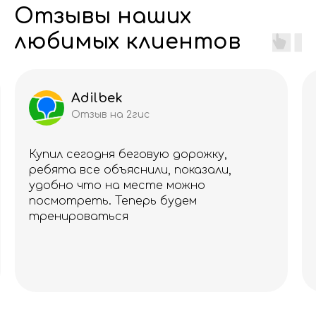
Отзывы наших
любимых клиентов
Adilbek
Отзыв на 2гис
Купил сегодня беговую дорожку,
ребята все объяснили, показали,
удобно что на месте можно
посмотреть. Теперь будем
тренироваться