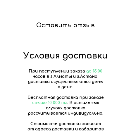
Оставить отзыв
Условия доставки
При поступлении заказа
до 15:00
часов в г.Алматы и г.Астана,
доставка осуществляются день
в день.
Бесплатная доставка при заказе
свыше 10 000 тг
. В остальных
случаях доставка
рассчитывается индивидуально.
Стоимость доставки зависит
от адреса доставки и габаритов