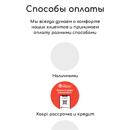
Способы оплаты
Мы всегда думаем о комфорте
наших клиентов и принимаем
оплату разными способами
Наличными
Kaspi рассрочка и кредит