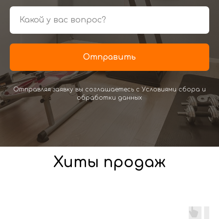
Отправить
Отправляя заявку вы соглашаетесь с Условиями сбора и
обработки данных
Хиты продаж