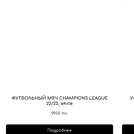
ФУТБОЛЬНЫЙ МЯЧ CHAMPIONS LEAGUE
У
22/23, white
9900
тг.
Подробнее