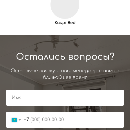
Kaspi Red
Остались вопросы?
Оставьте заявку и наш менеджер с вами в
ближайшее время
+7