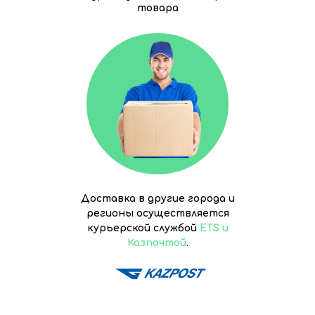
товара
Доставка в другие города и
регионы осуществляется
курьерской службой
ETS и
Казпочтой
.