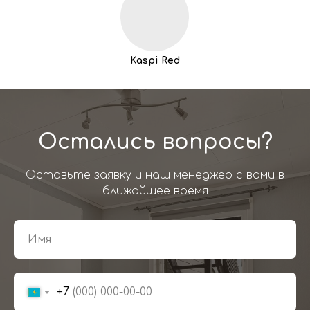
Kaspi Red
Остались вопросы?
Оставьте заявку и наш менеджер с вами в
ближайшее время
+7