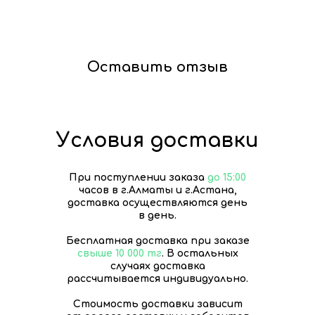
Оставить отзыв
Условия доставки
При поступлении заказа
до 15:00
часов в г.Алматы и г.Астана,
доставка осуществляются день
в день.
Бесплатная доставка при заказе
свыше 10 000 тг
. В остальных
случаях доставка
рассчитывается индивидуально.
Стоимость доставки зависит