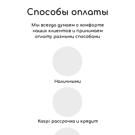
Способы оплаты
Мы всегда думаем о комфорте
наших клиентов и принимаем
оплату разными способами
Наличными
Kaspi рассрочка и кредит