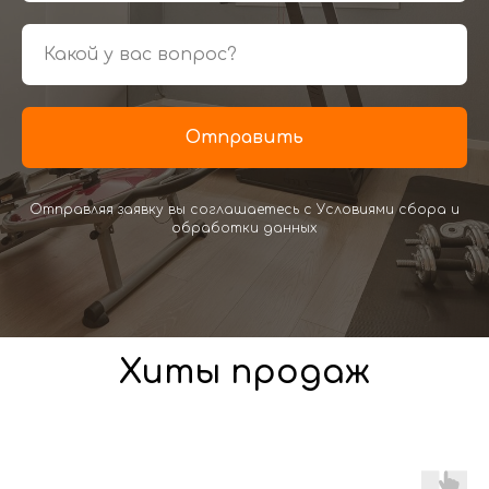
Отправить
Отправляя заявку вы соглашаетесь с Условиями сбора и
обработки данных
Хиты продаж