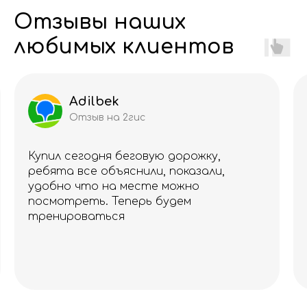
Отзывы наших
любимых клиентов
Adilbek
Отзыв на 2гис
Купил сегодня беговую дорожку,
ребята все объяснили, показали,
удобно что на месте можно
посмотреть. Теперь будем
тренироваться