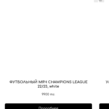
ФУТБОЛЬНЫЙ МЯЧ CHAMPIONS LEAGUE
У
22/23, white
9900
тг.
Подробнее