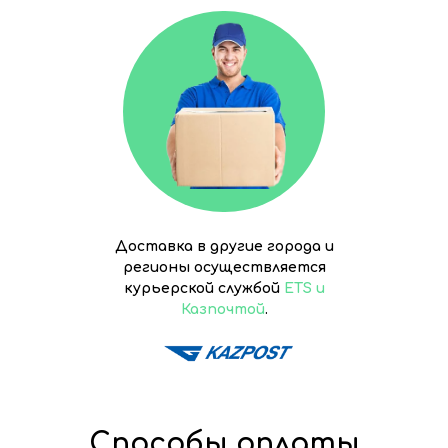
Доставка в другие города и
регионы осуществляется
курьерской службой
ETS и
Казпочтой
.
Способы оплаты