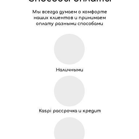
Мы всегда думаем о комфорте
наших клиентов и принимаем
оплату разными способами
Наличными
Kaspi рассрочка и кредит