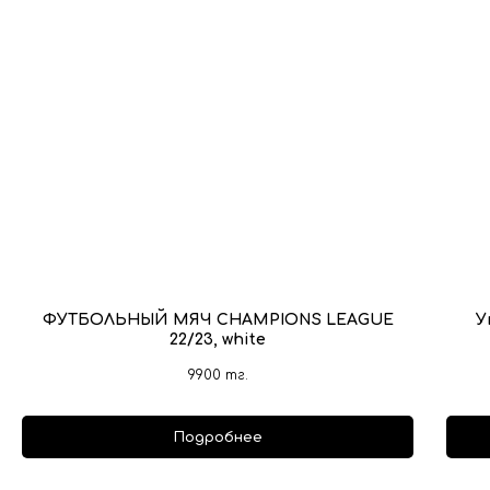
ФУТБОЛЬНЫЙ МЯЧ CHAMPIONS LEAGUE
У
22/23, white
9900
тг.
Подробнее