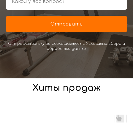
Отправить
Отправляя заявку вы соглашаетесь с Условиями сбора и
обработки данных
Хиты продаж