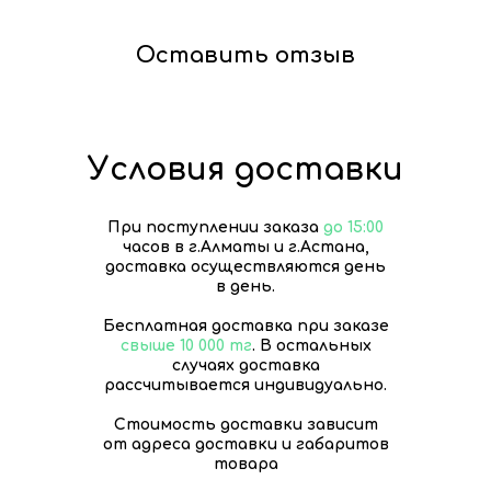
Оставить отзыв
Условия доставки
При поступлении заказа
до 15:00
часов в г.Алматы и г.Астана,
доставка осуществляются день
в день.
Бесплатная доставка при заказе
свыше 10 000 тг
. В остальных
случаях доставка
рассчитывается индивидуально.
Стоимость доставки зависит
от адреса доставки и габаритов
товара