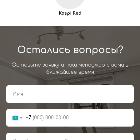
Kaspi Red
Остались вопросы?
Оставьте заявку и наш менеджер с вами в
ближайшее время
+7