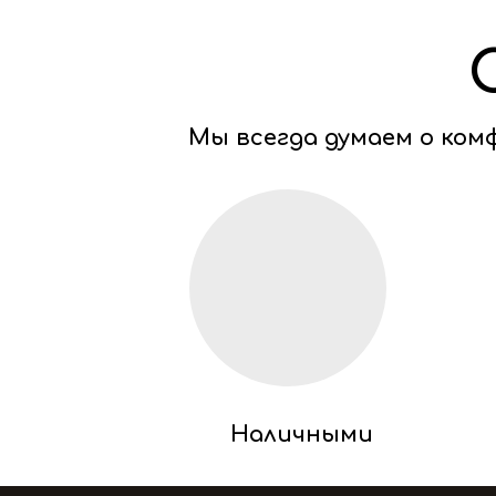
Мы всегда думаем о ко
Наличными