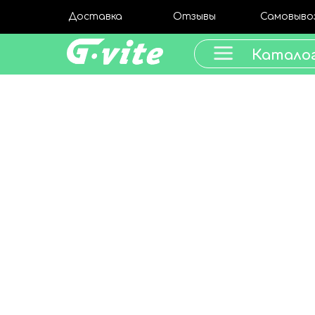
Доставка
Отзывы
Самовыво
Катало