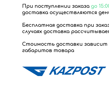
При поступлении заказа
до 15:0
доставка осуществляются день
Бесплатная доставка при зака
случаях доставка рассчитывае
Стоимость доставки зависит 
габаритов товара