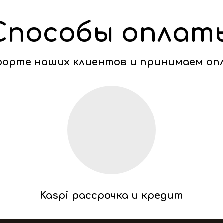
Способы оплат
мфорте наших клиентов и принимаем оп
Kaspi рассрочка и кредит