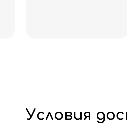
Условия до