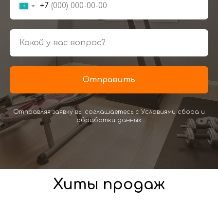
+7
Отправить
Отправляя заявку вы соглашаетесь с Условиями сбора и
обработки данных
Хиты продаж