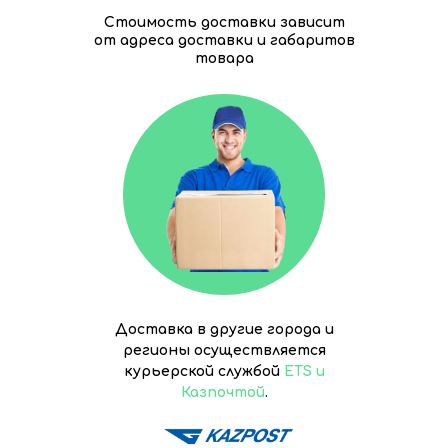
Стоимость доставки зависит
от адреса доставки и габаритов
товара
Доставка в другие города и
регионы осуществляется
курьерской службой
ETS и
Казпочтой
.