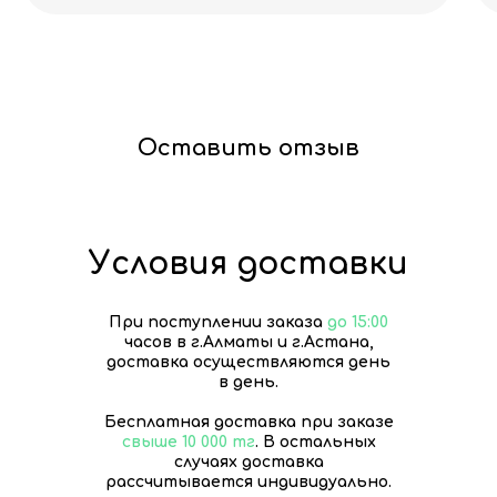
Оставить отзыв
Условия доставки
При поступлении заказа
до 15:00
часов в г.Алматы и г.Астана,
доставка осуществляются день
в день.
Бесплатная доставка при заказе
свыше 10 000 тг
. В остальных
случаях доставка
рассчитывается индивидуально.