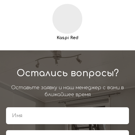
Kaspi Red
Остались вопросы?
Оставьте заявку и наш менеджер с вами в
ближайшее время