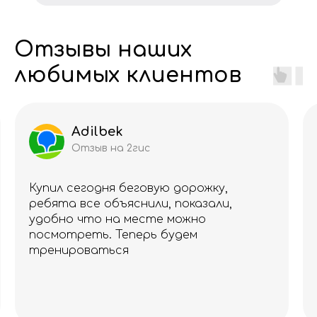
Отзывы наших
любимых клиентов
Adilbek
Отзыв на 2гис
Купил сегодня беговую дорожку,
ребята все объяснили, показали,
удобно что на месте можно
посмотреть. Теперь будем
тренироваться