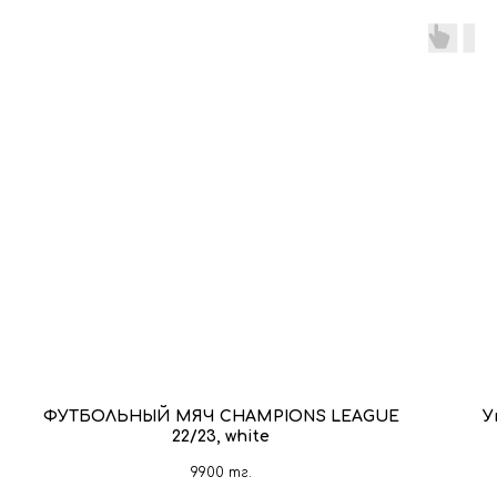
ФУТБОЛЬНЫЙ МЯЧ CHAMPIONS LEAGUE
У
22/23, white
9900
тг.