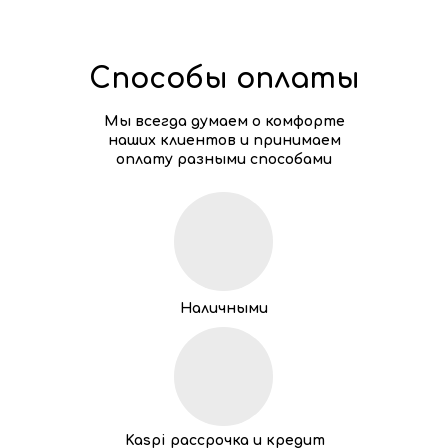
Способы оплаты
Мы всегда думаем о комфорте
наших клиентов и принимаем
оплату разными способами
Наличными
Kaspi рассрочка и кредит