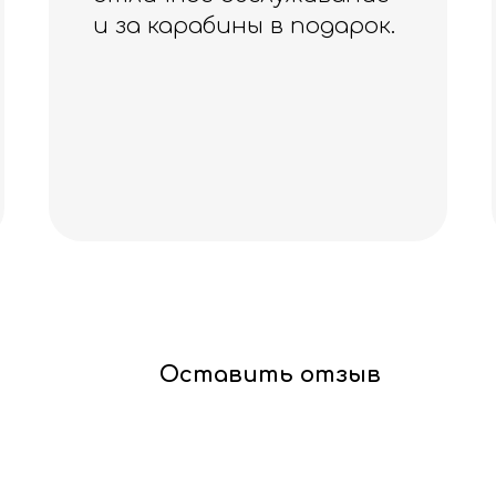
ок.
Оставить отзыв