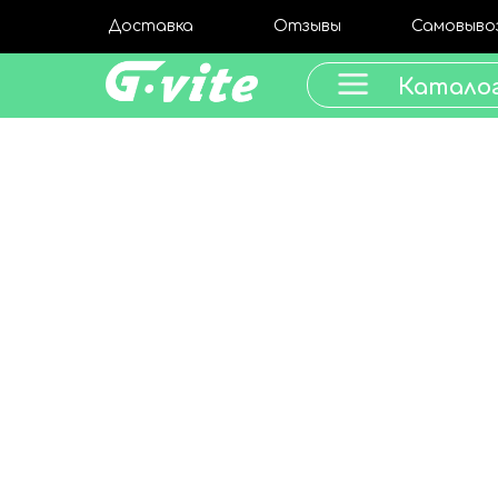
Доставка
Отзывы
Самовыво
Катало