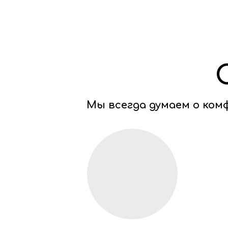
Мы всегда думаем о ко