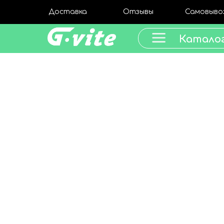
Доставка
Отзывы
Самовыво
Катало