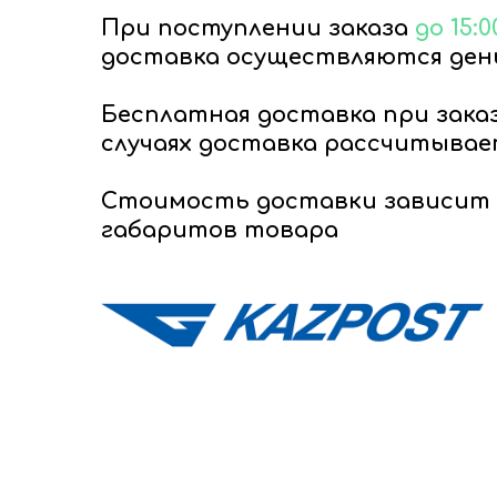
При поступлении заказа
до 15:0
доставка осуществляются день
Бесплатная доставка при зака
случаях доставка рассчитывае
Стоимость доставки зависит 
габаритов товара