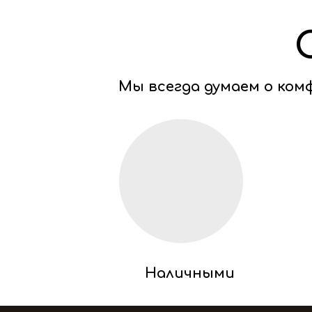
Мы всегда думаем о ко
Наличными