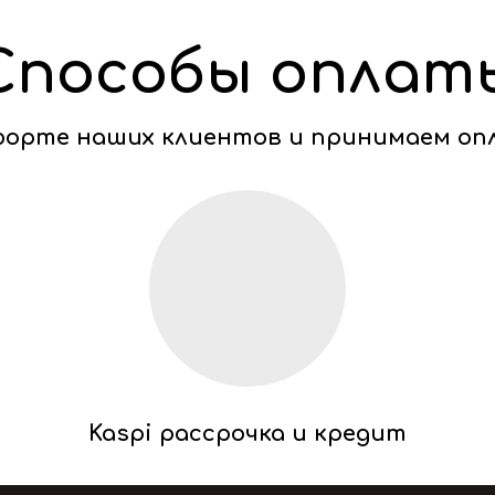
Способы оплат
мфорте наших клиентов и принимаем оп
Kaspi рассрочка и кредит