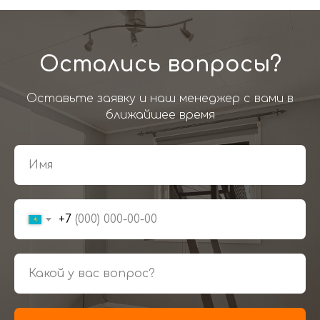
Остались вопросы?
Оставьте заявку и наш менеджер с вами в
ближайшее время
+7