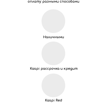
оплату разными способами
Наличными
Kaspi рассрочка и кредит
Kaspi Red