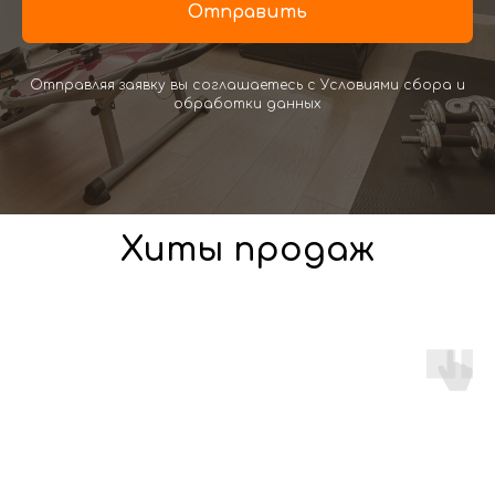
Отправить
Отправляя заявку вы соглашаетесь с Условиями сбора и
обработки данных
Хиты продаж