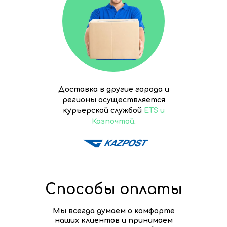
Доставка в другие города и
регионы осуществляется
курьерской службой
ETS и
Казпочтой
.
Способы оплаты
Мы всегда думаем о комфорте
наших клиентов и принимаем