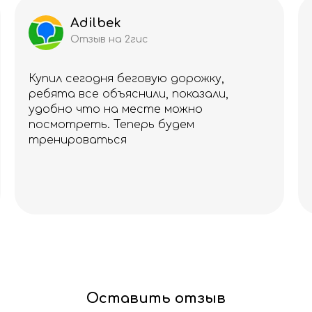
Adilbek
Отзыв на 2гис
Купил сегодня беговую дорожку,
ребята все объяснили, показали,
удобно что на месте можно
посмотреть. Теперь будем
тренироваться
Оставить отзыв