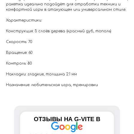
ракетка идеально подойдёт для отработки техники и
комфортной игры в атакующем или универсальном стиле.
Характеристики:
Конструкция: 5 слоёв дерева (красный дуб, тополь)
Скорость: 70
Вращение: 60
Контроль: 80
Накладки: гладкие, толщина 2.1 мм
Назначение: любительская игра, тренировки
ОТЗЫВЫ НА
G-VITE
В