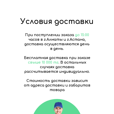
Условия доставки
При поступлении заказа
до 15:00
часов в г.Алматы и г.Астана,
доставка осуществляются день
в день.
Бесплатная доставка при заказе
свыше 10 000 тг
. В остальных
случаях доставка
рассчитывается индивидуально.
Стоимость доставки зависит
от адреса доставки и габаритов
товара