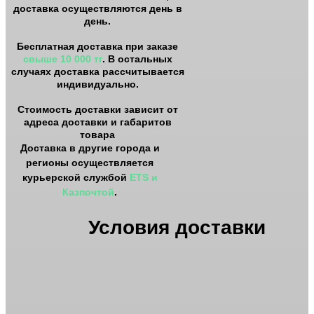
доставка осуществляются день в
день.
Бесплатная доставка при заказе
свыше 10 000 тг
. В остальных
случаях доставка рассчитывается
индивидуально.
Стоимость доставки зависит от
адреса доставки и габаритов
товара
Доставка в другие города и
регионы осуществляется
курьерской службой
ETS и
Казпочтой
.
Условия доставки