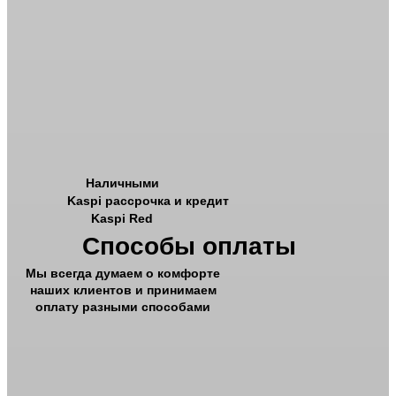
Наличными
Kaspi рассрочка и кредит
Kaspi Red
Способы оплаты
Мы всегда думаем о комфорте
наших клиентов и принимаем
оплату разными способами