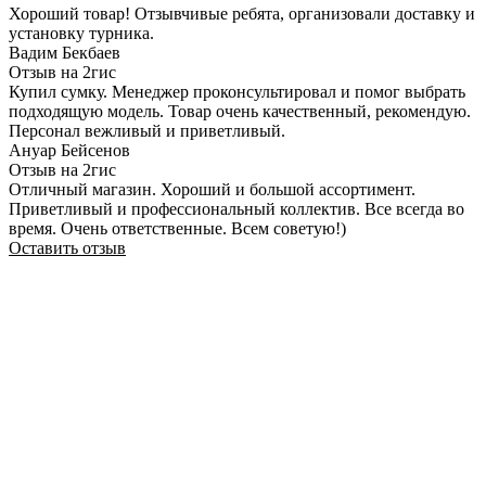
Хороший товар! Отзывчивые ребята, организовали доставку и
установку турника.
Вадим Бекбаев
Отзыв на 2гис
Купил сумку. Менеджер проконсультировал и помог выбрать
подходящую модель. Товар очень качественный, рекомендую.
Персонал вежливый и приветливый.
Ануар Бейсенов
Отзыв на 2гис
Отличный магазин. Хороший и большой ассортимент.
Приветливый и профессиональный коллектив. Все всегда во
время. Очень ответственные. Всем советую!)
Оставить отзыв