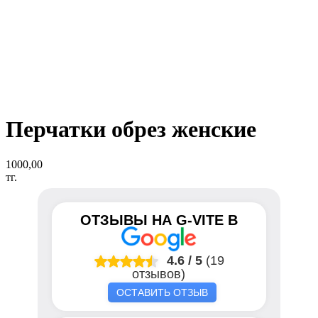
Перчатки обрез женские
1000,00
тг.
ОТЗЫВЫ НА
G-VITE
В
4.6
/
5
(19
отзывов)
ОСТАВИТЬ ОТЗЫВ