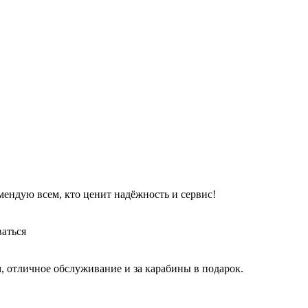
ендую всем, кто ценит надёжность и сервис!
ваться
, отличное обслуживание и за карабины в подарок.