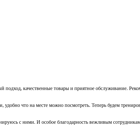
 подход, качественные товары и приятное обслуживание. Реком
и, удобно что на месте можно посмотреть. Теперь будем трениро
енируюсь с ними. И особое благодарность вежливым сотрудникам