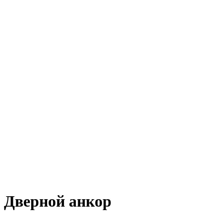
Дверной анкор