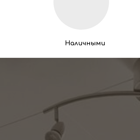
Наличными