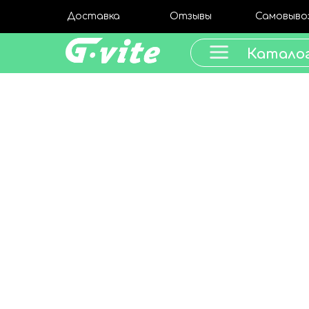
Доставка
Отзывы
Самовыво
Катало