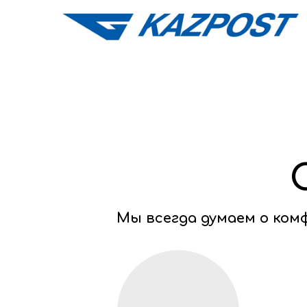
Мы всегда думаем о ко