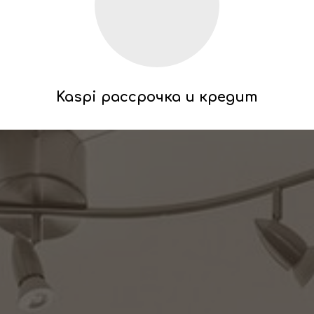
Kaspi рассрочка и кредит