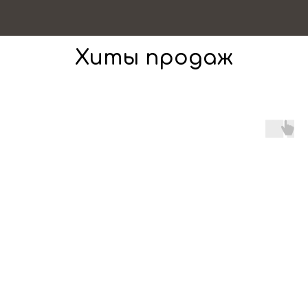
Хиты продаж