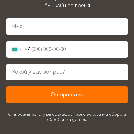
ближайшее время
+7
Отправить
Отправляя заявку вы соглашаетесь с Условиями сбора и
обработки данных