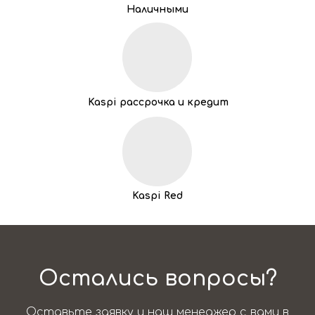
Наличными
Kaspi рассрочка и кредит
Kaspi Red
Остались вопросы?
Оставьте заявку и наш менеджер с вами в