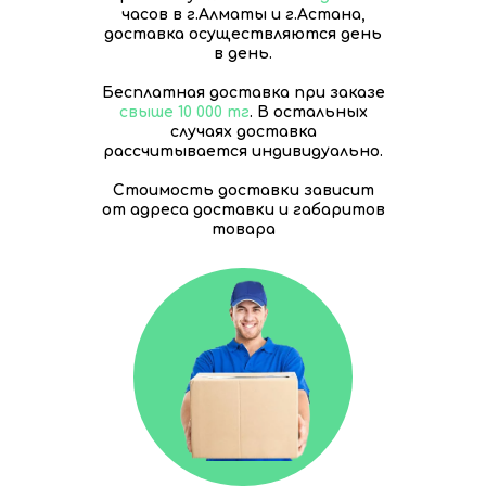
часов в г.Алматы и г.Астана,
доставка осуществляются день
в день.
Бесплатная доставка при заказе
свыше 10 000 тг
. В остальных
случаях доставка
рассчитывается индивидуально.
Стоимость доставки зависит
от адреса доставки и габаритов
товара