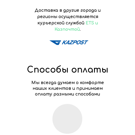
Доставка в другие города и
регионы осуществляется
курьерской службой
ETS и
Казпочтой
.
Способы оплаты
Мы всегда думаем о комфорте
наших клиентов и принимаем
оплату разными способами