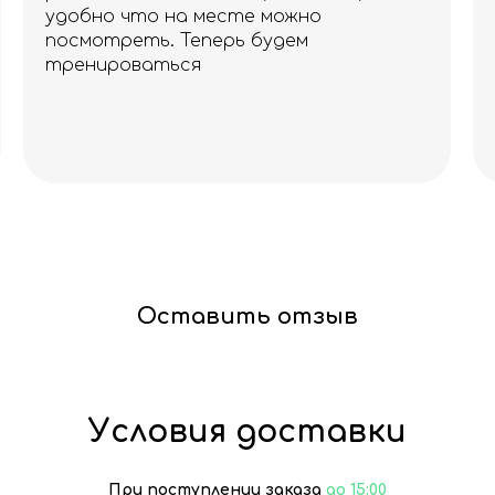
удобно что на месте можно
посмотреть. Теперь будем
тренироваться
Оставить отзыв
Условия доставки
При поступлении заказа
до 15:00